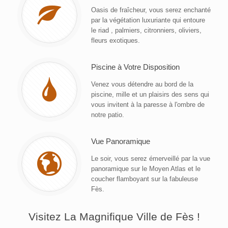
Oasis de fraîcheur, vous serez enchanté
par la végétation luxuriante qui entoure
le riad , palmiers, citronniers, oliviers,
fleurs exotiques.
Piscine à Votre Disposition
Venez vous détendre au bord de la
piscine, mille et un plaisirs des sens qui
vous invitent à la paresse à l'ombre de
notre patio.
Vue Panoramique
Le soir, vous serez émerveillé par la vue
panoramique sur le Moyen Atlas et le
coucher flamboyant sur la fabuleuse
Fès.
Visitez La Magnifique Ville de Fès !