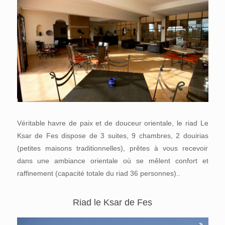
Véritable havre de paix et de douceur orientale, le riad Le
Ksar de Fes dispose de 3 suites, 9 chambres, 2 douirias
(petites maisons traditionnelles), prêtes à vous recevoir
dans une ambiance orientale où se mêlent confort et
raffinement (capacité totale du riad 36 personnes)..
Riad le Ksar de Fes