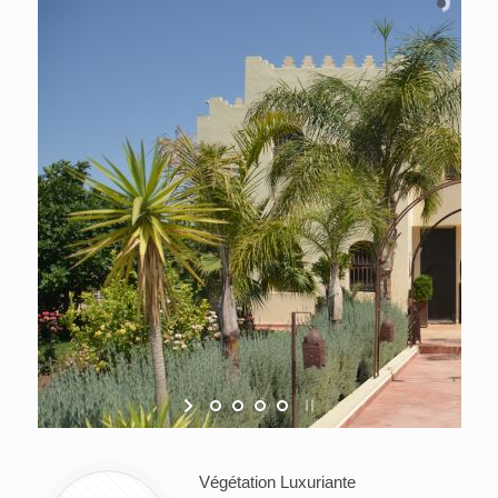
Végétation Luxuriante