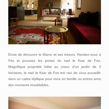
Envie de découvrir le Maroc et ses trésors. Rendez-vous à
Fès et poussez les portes du riad le Ksar de Fes.
Magnifique propriété bâtie au coeur d'un jardin de 3
hectares, le riad le Ksar de Fes est ravi de vous accueillir
dans un cadre idyllique pour vivre en famille ou entres amis
des moments inoubliables..