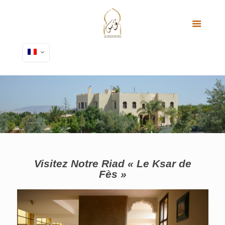
Visitez Notre Riad « Le Ksar de
Fès »