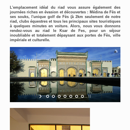
L'emplacement idéal du riad vous assure également des
journées riches en évasion et découvertes : Médina de Fès et
ses souks, l'unique golf de Fès (à 2km seulement de notre
riad, clubs équestres et tous les principaux sites touristiques
à quelques minutes en voiture. Alors, nous vous donnons
rendez-vous au riad le Ksar de Fes, pour un séjour
inoubliable et totalement dépaysant aux portes de Fès, ville
impériale et culturelle.