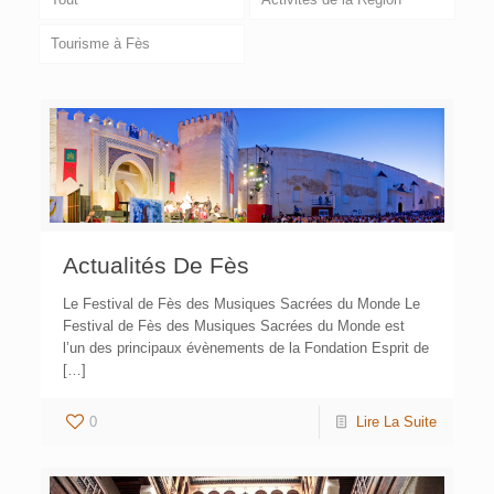
Tourisme à Fès
Actualités De Fès
Le Festival de Fès des Musiques Sacrées du Monde Le
Festival de Fès des Musiques Sacrées du Monde est
l’un des principaux évènements de la Fondation Esprit de
[…]
0
Lire La Suite