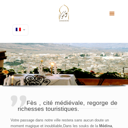
Fès , cité médiévale, regorge de
richesses touristiques.
Votre passage dans notre ville restera sans aucun doute un
moment magique et inoubliable,Dans les souks de la
Médina
,