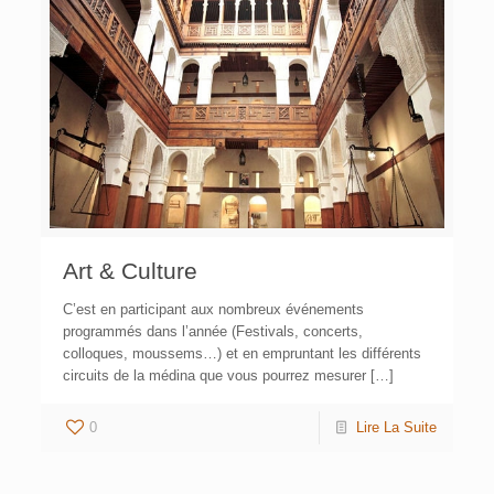
Art & Culture
C’est en participant aux nombreux événements
programmés dans l’année (Festivals, concerts,
colloques, moussems…) et en empruntant les différents
circuits de la médina que vous pourrez mesurer […]
0
Lire La Suite